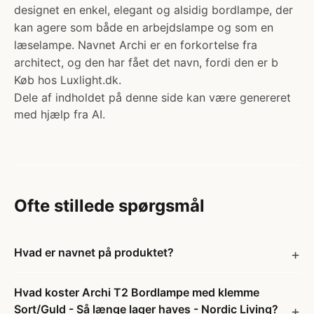
designet en enkel, elegant og alsidig bordlampe, der
kan agere som både en arbejdslampe og som en
læselampe. Navnet Archi er en forkortelse fra
architect, og den har fået det navn, fordi den er b
Køb hos Luxlight.dk.
Dele af indholdet på denne side kan være genereret
med hjælp fra AI.
Ofte stillede spørgsmål
Hvad er navnet på produktet?
Hvad koster Archi T2 Bordlampe med klemme
Sort/Guld - Så længe lager haves - Nordic Living?