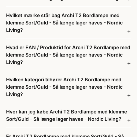
Hvilket mærke står bag Archi T2 Bordlampe med
klemme Sort/Guld - Så længe lager haves - Nordic
Living?
Hvad er EAN / Produktid for Archi T2 Bordlampe med
klemme Sort/Guld - Så længe lager haves - Nordic
Living?
Hvilken kategori tilhører Archi T2 Bordlampe med
klemme Sort/Guld - Så længe lager haves - Nordic
Living?
Hvor kan jeg købe Archi T2 Bordlampe med klemme
Sort/Guld - Så længe lager haves - Nordic Living?
Er Archi T2 Bordlampe med klemme Sort/Guld - Så