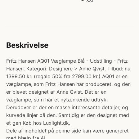
SSL
Beskrivelse
Fritz Hansen AQ01 Væglampe Blå - Udstilling - Fritz
Hansen. Kategori: Designere > Anne Qvist. Tilbud: nu
1399.50 kr. (regalo 50% fra 2799.00 kr.) AQ01 er en
væglampe, som Fritz Hansen har produceret, og den
er blevet designet af Anne Qvist. Det er en
væglampe, som har et nytænkende udtryk.
Derudover er der en masse interessante detaljer, og
kurvede linjer på den. Samtidig er den designet med
et gen Køb hos Luxlight.dk.
Dele af indholdet på denne side kan være genereret
med hjælp fra AI.