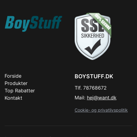
Forside
BOYSTUFF.DK
Produkter
Tlf. 78768672
Top Rabatter
Mail:
hej@want.dk
Kontakt
Cookie- og privatlivspolitik