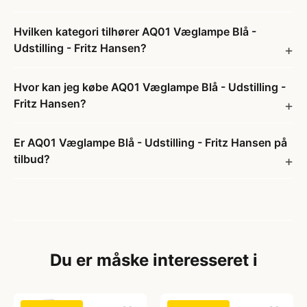
Hvilken kategori tilhører AQ01 Væglampe Blå -
Udstilling - Fritz Hansen?
Hvor kan jeg købe AQ01 Væglampe Blå - Udstilling -
Fritz Hansen?
Er AQ01 Væglampe Blå - Udstilling - Fritz Hansen på
tilbud?
Du er måske interesseret i