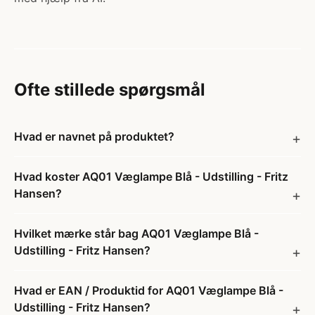
Ofte stillede spørgsmål
Hvad er navnet på produktet?
Hvad koster AQ01 Væglampe Blå - Udstilling - Fritz
Hansen?
Hvilket mærke står bag AQ01 Væglampe Blå -
Udstilling - Fritz Hansen?
Hvad er EAN / Produktid for AQ01 Væglampe Blå -
Udstilling - Fritz Hansen?