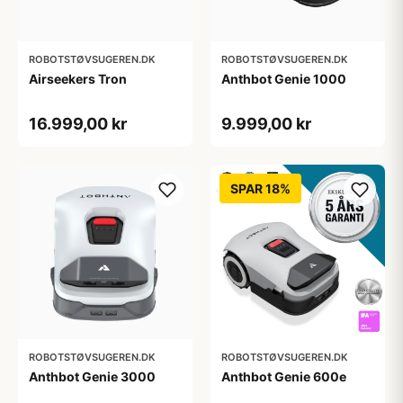
ROBOTSTØVSUGEREN.DK
ROBOTSTØVSUGEREN.DK
Airseekers Tron
Anthbot Genie 1000
16.999,00 kr
9.999,00 kr
SPAR 18%
ROBOTSTØVSUGEREN.DK
ROBOTSTØVSUGEREN.DK
Anthbot Genie 3000
Anthbot Genie 600e