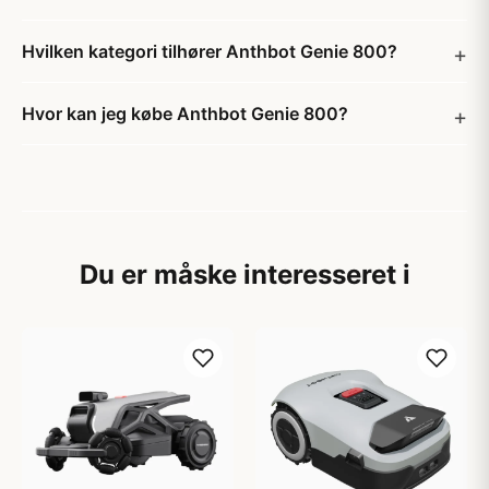
Hvilken kategori tilhører Anthbot Genie 800?
Hvor kan jeg købe Anthbot Genie 800?
Du er måske interesseret i