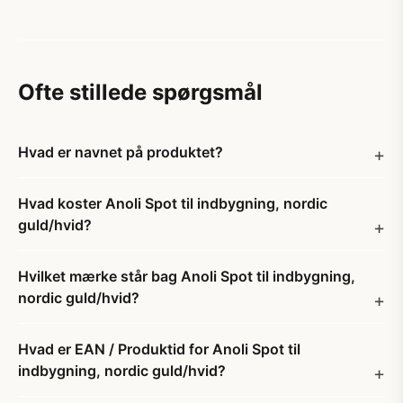
Ofte stillede spørgsmål
Hvad er navnet på produktet?
Hvad koster Anoli Spot til indbygning, nordic
guld/hvid?
Hvilket mærke står bag Anoli Spot til indbygning,
nordic guld/hvid?
Hvad er EAN / Produktid for Anoli Spot til
indbygning, nordic guld/hvid?