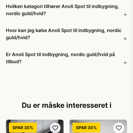
Hvilken kategori tilhører Anoli Spot til indbygning,
nordic guld/hvid?
Hvor kan jeg købe Anoli Spot til indbygning, nordic
guld/hvid?
Er Anoli Spot til indbygning, nordic guld/hvid på
tilbud?
Du er måske interesseret i
SPAR 30%
SPAR 30%