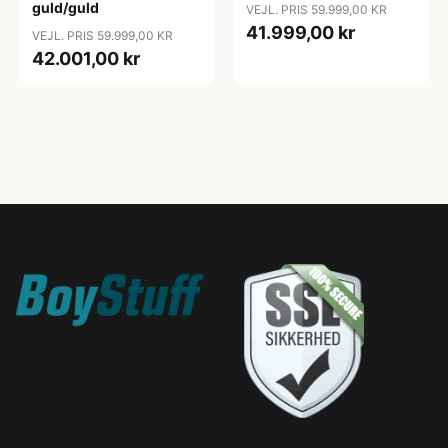
guld/guld
VEJL. PRIS 59.999,00 KR
41.999,00 kr
VEJL. PRIS 59.999,00 KR
42.001,00 kr