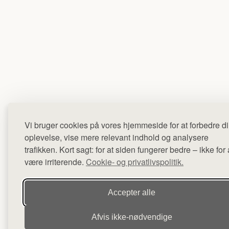
Vi bruger cookies på vores hjemmeside for at forbedre d
oplevelse, vise mere relevant indhold og analysere
trafikken. Kort sagt: for at siden fungerer bedre – ikke for 
være irriterende.
Cookie- og privatlivspolitik.
Accepter alle
Afvis ikke‑nødvendige