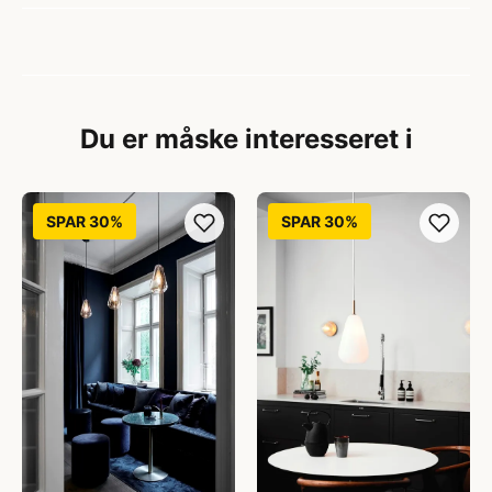
Du er måske interesseret i
SPAR 30%
SPAR 30%