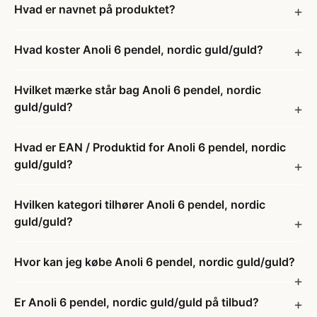
Hvad er navnet på produktet?
Hvad koster Anoli 6 pendel, nordic guld/guld?
Hvilket mærke står bag Anoli 6 pendel, nordic
guld/guld?
Hvad er EAN / Produktid for Anoli 6 pendel, nordic
guld/guld?
Hvilken kategori tilhører Anoli 6 pendel, nordic
guld/guld?
Hvor kan jeg købe Anoli 6 pendel, nordic guld/guld?
Er Anoli 6 pendel, nordic guld/guld på tilbud?