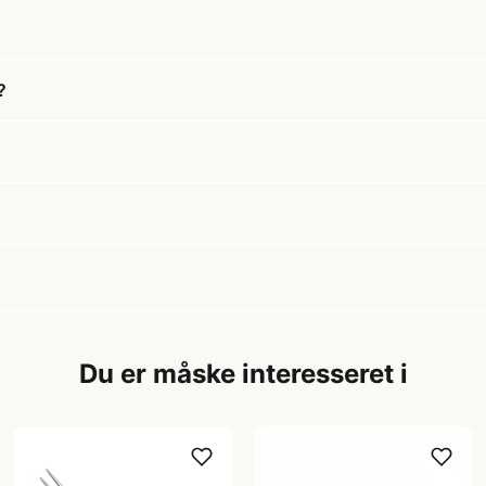
?
Du er måske interesseret i