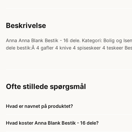
Beskrivelse
Anna Anna Blank Bestik - 16 dele. Kategori: Bolig og Ise
dele bestik:Â 4 gafler 4 knive 4 spiseskeer 4 teskeer 
Ofte stillede spørgsmål
Hvad er navnet på produktet?
Hvad koster Anna Blank Bestik - 16 dele?