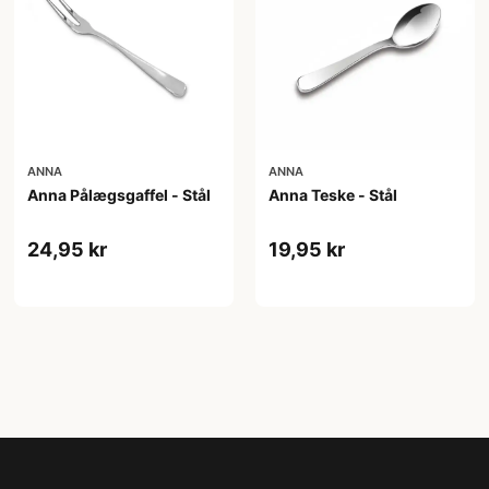
ANNA
ANNA
Anna Teske - Stål
Anna Pålægsgaffel - Stål
19,95 kr
24,95 kr