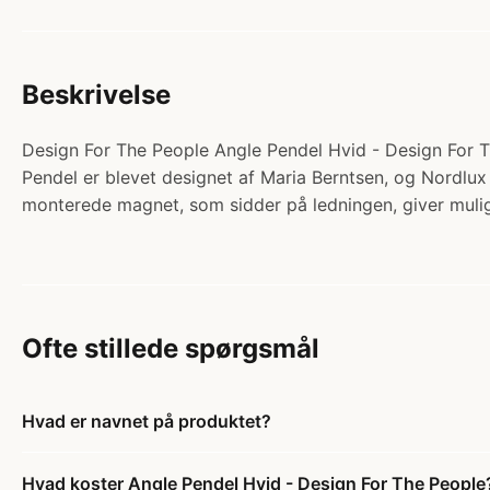
Beskrivelse
Design For The People Angle Pendel Hvid - Design For T
Pendel er blevet designet af Maria Berntsen, og Nordlux
monterede magnet, som sidder på ledningen, giver mulig
Ofte stillede spørgsmål
Hvad er navnet på produktet?
Hvad koster Angle Pendel Hvid - Design For The People