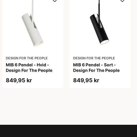
DESIGN FOR THE PEOPLE
DESIGN FOR THE PEOPLE
MIB 6 Pendel - Hvid -
MIB 6 Pendel - Sort -
Design For The People
Design For The People
849,95 kr
849,95 kr