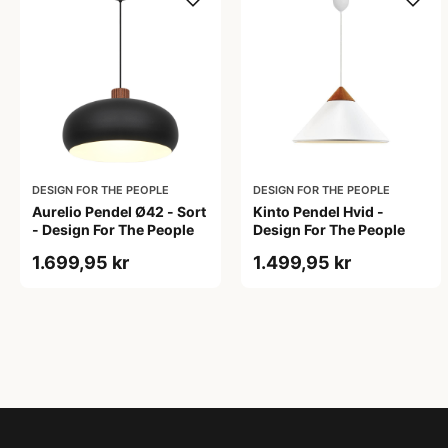
DESIGN FOR THE PEOPLE
DESIGN FOR THE PEOPLE
Aurelio Pendel Ø42 - Sort
Kinto Pendel Hvid -
- Design For The People
Design For The People
1.699,95 kr
1.499,95 kr