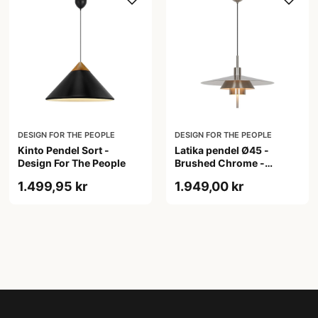
DESIGN FOR THE PEOPLE
DESIGN FOR THE PEOPLE
Kinto Pendel Sort -
Latika pendel Ø45 -
Design For The People
Brushed Chrome -
Design For The People
1.499,95 kr
1.949,00 kr