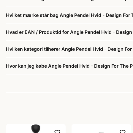
Hvilket mærke står bag Angle Pendel Hvid - Design For
Hvad er EAN / Produktid for Angle Pendel Hvid - Design
Hvilken kategori tilhører Angle Pendel Hvid - Design Fo
Hvor kan jeg købe Angle Pendel Hvid - Design For The 