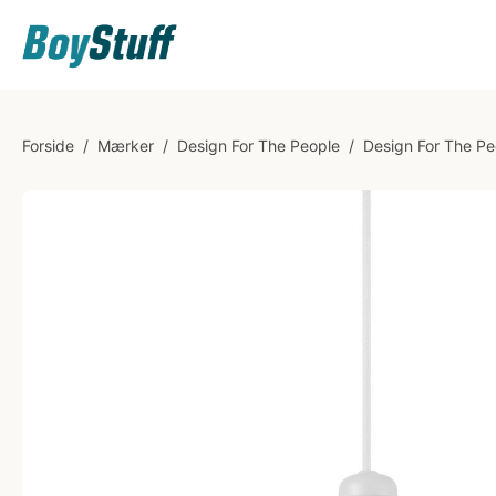
Forside
/
Mærker
/
Design For The People
/
Design For The Pe