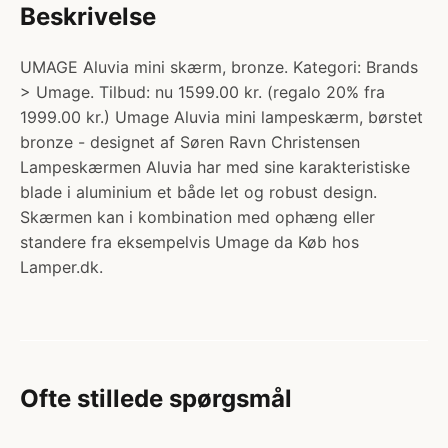
Beskrivelse
UMAGE Aluvia mini skærm, bronze. Kategori: Brands
> Umage. Tilbud: nu 1599.00 kr. (regalo 20% fra
1999.00 kr.) Umage Aluvia mini lampeskærm, børstet
bronze - designet af Søren Ravn Christensen
Lampeskærmen Aluvia har med sine karakteristiske
blade i aluminium et både let og robust design.
Skærmen kan i kombination med ophæng eller
standere fra eksempelvis Umage da Køb hos
Lamper.dk.
Ofte stillede spørgsmål