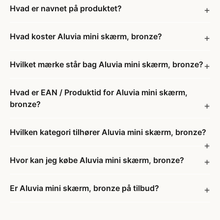
Hvad er navnet på produktet?
Hvad koster Aluvia mini skærm, bronze?
Hvilket mærke står bag Aluvia mini skærm, bronze?
Hvad er EAN / Produktid for Aluvia mini skærm,
bronze?
Hvilken kategori tilhører Aluvia mini skærm, bronze?
Hvor kan jeg købe Aluvia mini skærm, bronze?
Er Aluvia mini skærm, bronze på tilbud?