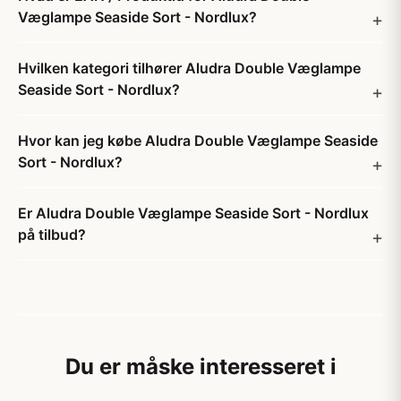
Væglampe Seaside Sort - Nordlux?
Hvilken kategori tilhører Aludra Double Væglampe
Seaside Sort - Nordlux?
Hvor kan jeg købe Aludra Double Væglampe Seaside
Sort - Nordlux?
Er Aludra Double Væglampe Seaside Sort - Nordlux
på tilbud?
Du er måske interesseret i