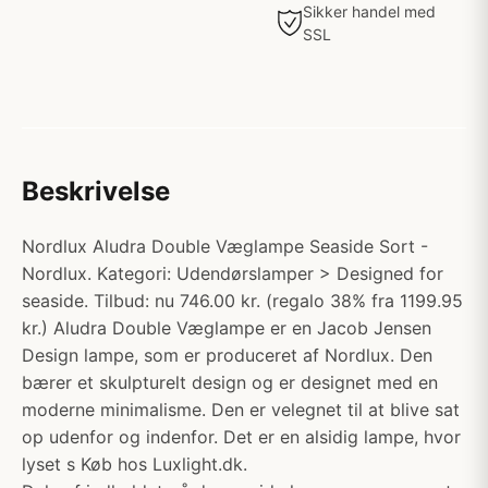
Sikker handel med
SSL
Beskrivelse
Nordlux Aludra Double Væglampe Seaside Sort -
Nordlux. Kategori: Udendørslamper > Designed for
seaside. Tilbud: nu 746.00 kr. (regalo 38% fra 1199.95
kr.) Aludra Double Væglampe er en Jacob Jensen
Design lampe, som er produceret af Nordlux. Den
bærer et skulpturelt design og er designet med en
moderne minimalisme. Den er velegnet til at blive sat
op udenfor og indenfor. Det er en alsidig lampe, hvor
lyset s Køb hos Luxlight.dk.