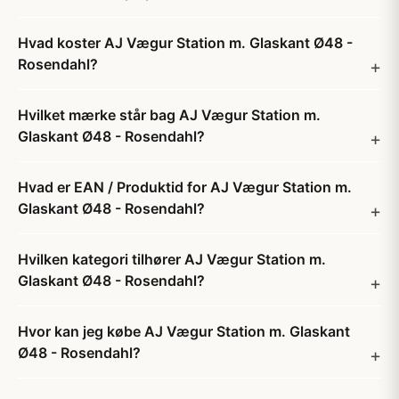
Hvad koster AJ Vægur Station m. Glaskant Ø48 -
Rosendahl?
Hvilket mærke står bag AJ Vægur Station m.
Glaskant Ø48 - Rosendahl?
Hvad er EAN / Produktid for AJ Vægur Station m.
Glaskant Ø48 - Rosendahl?
Hvilken kategori tilhører AJ Vægur Station m.
Glaskant Ø48 - Rosendahl?
Hvor kan jeg købe AJ Vægur Station m. Glaskant
Ø48 - Rosendahl?