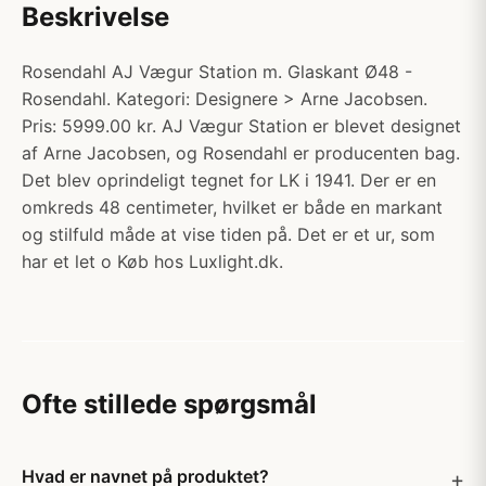
Beskrivelse
Rosendahl AJ Vægur Station m. Glaskant Ø48 -
Rosendahl. Kategori: Designere > Arne Jacobsen.
Pris: 5999.00 kr. AJ Vægur Station er blevet designet
af Arne Jacobsen, og Rosendahl er producenten bag.
Det blev oprindeligt tegnet for LK i 1941. Der er en
omkreds 48 centimeter, hvilket er både en markant
og stilfuld måde at vise tiden på. Det er et ur, som
har et let o Køb hos Luxlight.dk.
Ofte stillede spørgsmål
Hvad er navnet på produktet?