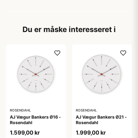
Du er måske interesseret i
ROSENDAHL
ROSENDAHL
AJ Vægur Bankers Ø16 -
AJ Vægur Bankers Ø21 -
Rosendahl
Rosendahl
1.599,00 kr
1.999,00 kr