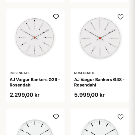
ROSENDAHL
ROSENDAHL
AJ Vægur Bankers Ø29 -
AJ Vægur Bankers Ø48 -
Rosendahl
Rosendahl
2.299,00 kr
5.999,00 kr