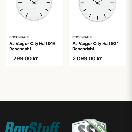
ROSENDAHL
ROSENDAHL
AJ Vægur City Hall Ø16 -
AJ Vægur City Hall Ø21 -
Rosendahl
Rosendahl
1.799,00 kr
2.099,00 kr