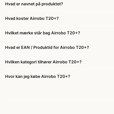
Hvad er navnet på produktet?
Hvad koster Airrobo T20+?
Hvilket mærke står bag Airrobo T20+?
Hvad er EAN / Produktid for Airrobo T20+?
Hvilken kategori tilhører Airrobo T20+?
Hvor kan jeg købe Airrobo T20+?