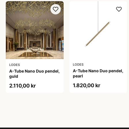
LODES
LODES
A-Tube Nano Duo pendel,
A-Tube Nano Duo pendel,
pearl
guld
1.820,00 kr
2.110,00 kr