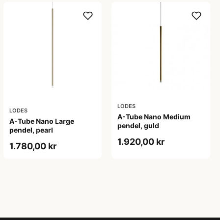
LODES
LODES
A-Tube Nano Medium
A-Tube Nano Large
pendel, guld
pendel, pearl
1.920,00 kr
1.780,00 kr