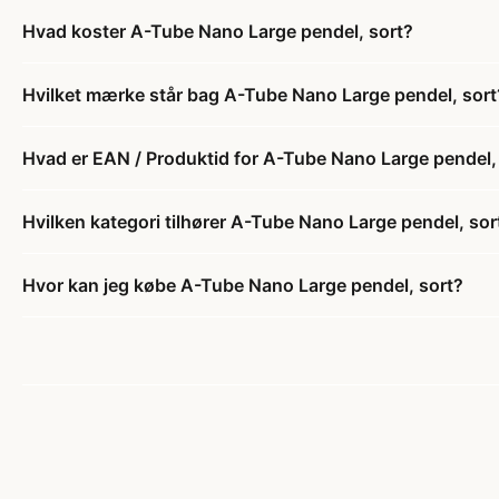
Hvad koster A-Tube Nano Large pendel, sort?
Hvilket mærke står bag A-Tube Nano Large pendel, sort
Hvad er EAN / Produktid for A-Tube Nano Large pendel,
Hvilken kategori tilhører A-Tube Nano Large pendel, sor
Hvor kan jeg købe A-Tube Nano Large pendel, sort?