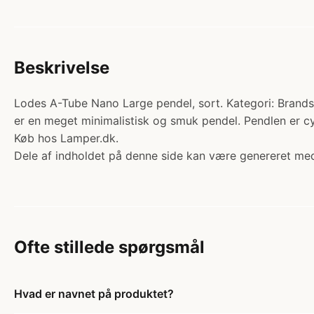
Beskrivelse
Lodes A-Tube Nano Large pendel, sort. Kategori: Brands
er en meget minimalistisk og smuk pendel. Pendlen er cyl
Køb hos Lamper.dk.
Dele af indholdet på denne side kan være genereret med
Ofte stillede spørgsmål
Hvad er navnet på produktet?