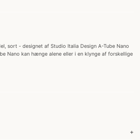
, sort - designet af Studio Italia Design A-Tube Nano
be Nano kan hænge alene eller i en klynge af forskellige