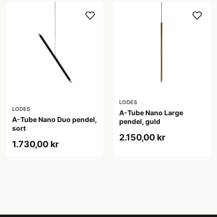
LODES
LODES
A-Tube Nano Large
A-Tube Nano Duo pendel,
pendel, guld
sort
2.150,00 kr
1.730,00 kr