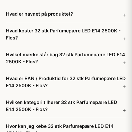
Hvad er navnet på produktet?
Hvad koster 32 stk Parfumepære LED E14 2500K -
Flos?
Hvilket mærke står bag 32 stk Parfumepære LED E14
2500K - Flos?
Hvad er EAN / Produktid for 32 stk Parfumepære LED
E14 2500K - Flos?
Hvilken kategori tilhører 32 stk Parfumepære LED
E14 2500K - Flos?
Hvor kan jeg købe 32 stk Parfumepære LED E14