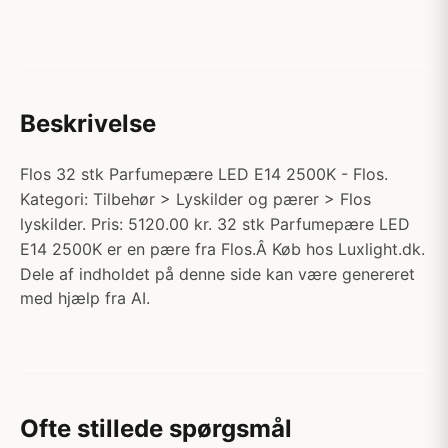
Beskrivelse
Flos 32 stk Parfumepære LED E14 2500K - Flos.
Kategori: Tilbehør > Lyskilder og pærer > Flos
lyskilder. Pris: 5120.00 kr. 32 stk Parfumepære LED
E14 2500K er en pære fra Flos.Â Køb hos Luxlight.dk.
Dele af indholdet på denne side kan være genereret
med hjælp fra AI.
Ofte stillede spørgsmål