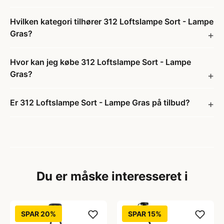
Hvilken kategori tilhører 312 Loftslampe Sort - Lampe
Gras?
Hvor kan jeg købe 312 Loftslampe Sort - Lampe
Gras?
Er 312 Loftslampe Sort - Lampe Gras på tilbud?
Du er måske interesseret i
SPAR 20%
SPAR 15%