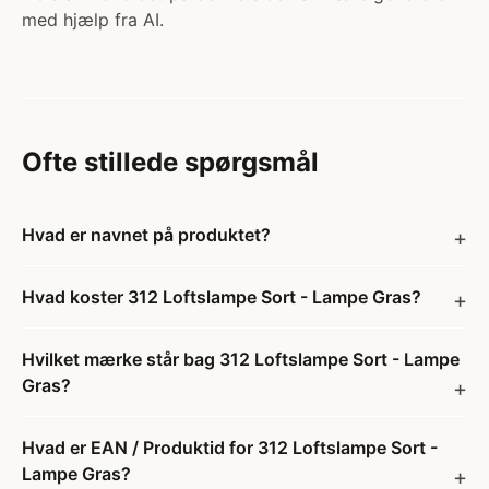
med hjælp fra AI.
Ofte stillede spørgsmål
Hvad er navnet på produktet?
Hvad koster 312 Loftslampe Sort - Lampe Gras?
Hvilket mærke står bag 312 Loftslampe Sort - Lampe
Gras?
Hvad er EAN / Produktid for 312 Loftslampe Sort -
Lampe Gras?