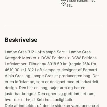
Sikker handel med
SSL
Beskrivelse
Lampe Gras 312 Loftslampe Sort - Lampe Gras.
Kategori: Mærker > DCW Editions > DCW Editions
Loftslamper. Tilbud: nu 3918.50 kr. (regalo 15% fra
4610.00 kr.) 312 Loftslampe er designet af Bernard-
Albin Gras, og Lampe Gras er producenten bag. Det
er en loftslampe, som er designet med et industrielt
design. Den har en lang, bøjet arm og har en
justerbar længde. Den egner sig godt ind i et rum,
hvor der er højt t Køb hos Luxlight.dk.
Dele af indholdet på denne side kan være genereret