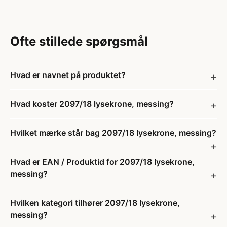
Ofte stillede spørgsmål
Hvad er navnet på produktet?
Hvad koster 2097/18 lysekrone, messing?
Hvilket mærke står bag 2097/18 lysekrone, messing?
Hvad er EAN / Produktid for 2097/18 lysekrone,
messing?
Hvilken kategori tilhører 2097/18 lysekrone,
messing?