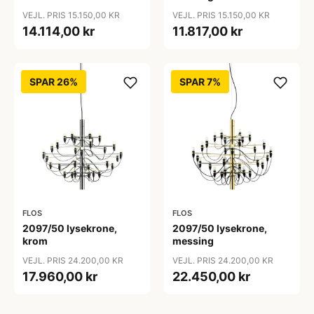
VEJL. PRIS 15.150,00 KR
VEJL. PRIS 15.150,00 KR
14.114,00 kr
11.817,00 kr
SPAR 26%
SPAR 7%
FLOS
FLOS
2097/50 lysekrone,
2097/50 lysekrone,
krom
messing
VEJL. PRIS 24.200,00 KR
VEJL. PRIS 24.200,00 KR
17.960,00 kr
22.450,00 kr