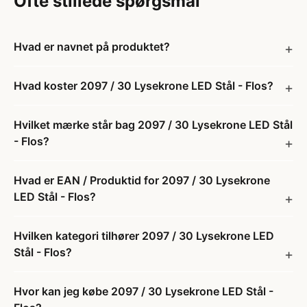
Ofte stillede spørgsmål
Hvad er navnet på produktet?
Hvad koster 2097 / 30 Lysekrone LED Stål - Flos?
Hvilket mærke står bag 2097 / 30 Lysekrone LED Stål
- Flos?
Hvad er EAN / Produktid for 2097 / 30 Lysekrone
LED Stål - Flos?
Hvilken kategori tilhører 2097 / 30 Lysekrone LED
Stål - Flos?
Hvor kan jeg købe 2097 / 30 Lysekrone LED Stål -