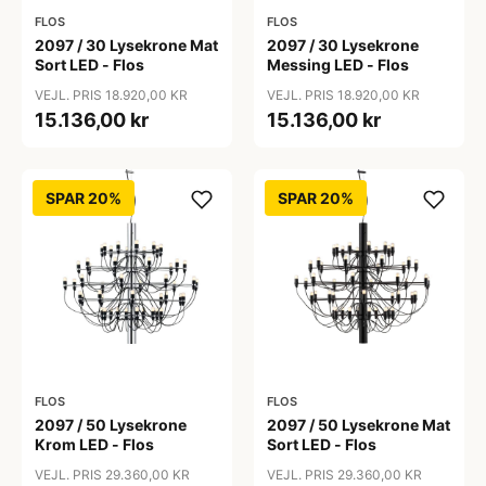
FLOS
FLOS
2097 / 30 Lysekrone Mat
2097 / 30 Lysekrone
Sort LED - Flos
Messing LED - Flos
VEJL. PRIS 18.920,00 KR
VEJL. PRIS 18.920,00 KR
15.136,00 kr
15.136,00 kr
SPAR 20%
SPAR 20%
FLOS
FLOS
2097 / 50 Lysekrone
2097 / 50 Lysekrone Mat
Krom LED - Flos
Sort LED - Flos
VEJL. PRIS 29.360,00 KR
VEJL. PRIS 29.360,00 KR