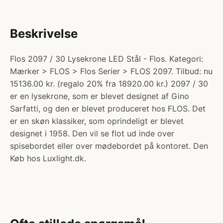
Beskrivelse
Flos 2097 / 30 Lysekrone LED Stål - Flos. Kategori:
Mærker > FLOS > Flos Serier > FLOS 2097. Tilbud: nu
15136.00 kr. (regalo 20% fra 18920.00 kr.) 2097 / 30
er en lysekrone, som er blevet designet af Gino
Sarfatti, og den er blevet produceret hos FLOS. Det
er en skøn klassiker, som oprindeligt er blevet
designet i 1958. Den vil se flot ud inde over
spisebordet eller over mødebordet på kontoret. Den
Køb hos Luxlight.dk.