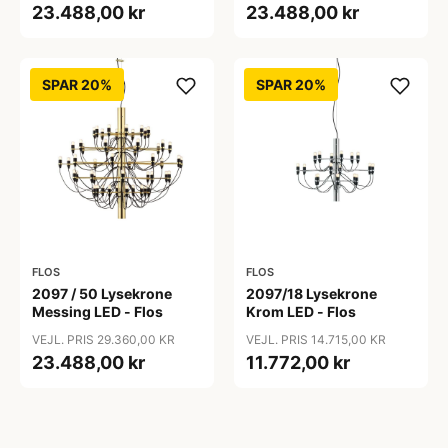
23.488,00 kr
23.488,00 kr
SPAR 20%
SPAR 20%
FLOS
FLOS
2097 / 50 Lysekrone
2097/18 Lysekrone
Messing LED - Flos
Krom LED - Flos
VEJL. PRIS 29.360,00 KR
VEJL. PRIS 14.715,00 KR
23.488,00 kr
11.772,00 kr