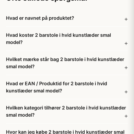
Hvad er navnet på produktet?
Hvad koster 2 barstole i hvid kunstlæder smal
model?
Hvilket mærke står bag 2 barstole i hvid kunstlæder
smal model?
Hvad er EAN / Produktid for 2 barstole i hvid
kunstlæder smal model?
Hvilken kategori tilhører 2 barstole i hvid kunstlæder
smal model?
Hvor kan jeg købe 2 barstole i hvid kunstlæder smal