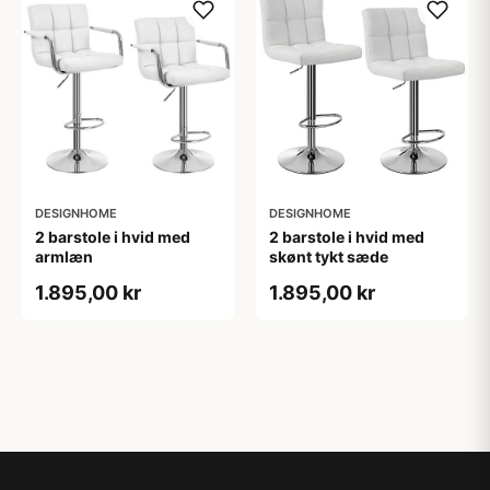
DESIGNHOME
DESIGNHOME
2 barstole i hvid med
2 barstole i hvid med
armlæn
skønt tykt sæde
1.895,00 kr
1.895,00 kr