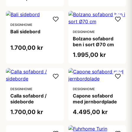
DESIGNHOME
Bali sidebord
DESIGNHOME
Bolzano sofabord
ben i sort Ø70 cm
1.700,00 kr
1.995,00 kr
DESIGNHOME
DESIGNHOME
Calla sofabord /
Capone sofabord
sideborde
med jernbordplade
1.700,00 kr
4.495,00 kr