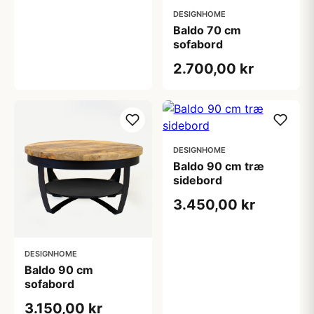
DESIGNHOME
Baldo 70 cm
sofabord
2.700,00 kr
DESIGNHOME
Baldo 90 cm træ
sidebord
3.450,00 kr
DESIGNHOME
Baldo 90 cm
sofabord
3.150,00 kr