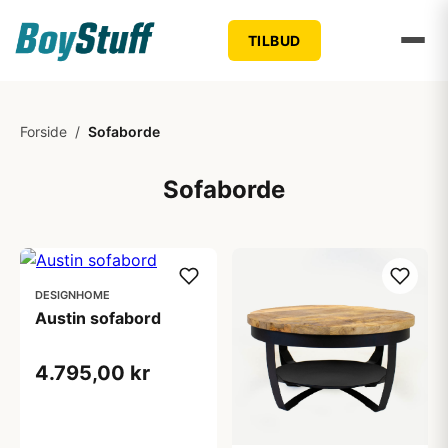
TILBUD
Forside
/
Sofaborde
Sofaborde
DESIGNHOME
Austin sofabord
4.795,00 kr