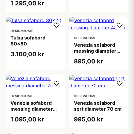
1.295,00 kr
DESIGNHOME
Tulsa sofabord
DESIGNHOME
80x80
Venezia sofabord
messing diameter
3.100,00 kr
48 cm
895,00 kr
DESIGNHOME
DESIGNHOME
Venezia sofabord
Venezia sofabord
messing diameter
sort diameter 70 cm
70 cm
1.095,00 kr
995,00 kr