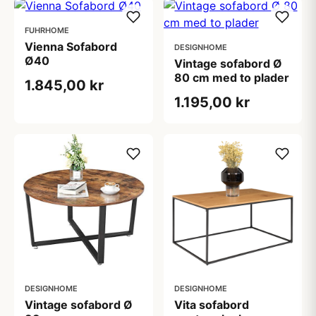
FUHRHOME
Vienna Sofabord
DESIGNHOME
Ø40
Vintage sofabord Ø
80 cm med to plader
1.845,00 kr
1.195,00 kr
DESIGNHOME
DESIGNHOME
Vintage sofabord Ø
Vita sofabord