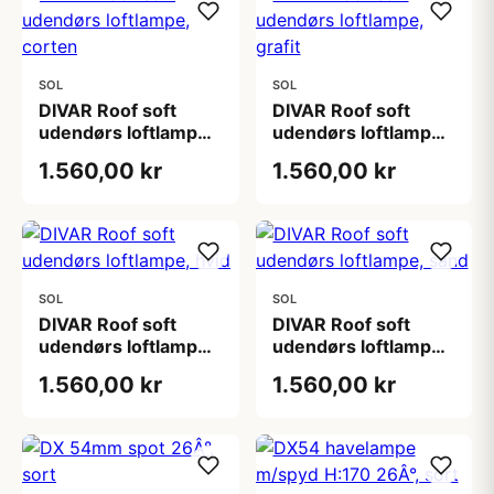
SOL
SOL
DIVAR Roof soft
DIVAR Roof soft
udendørs loftlampe,
udendørs loftlampe,
corten
grafit
1.560,00 kr
1.560,00 kr
SOL
SOL
DIVAR Roof soft
DIVAR Roof soft
udendørs loftlampe,
udendørs loftlampe,
hvid
sand
1.560,00 kr
1.560,00 kr