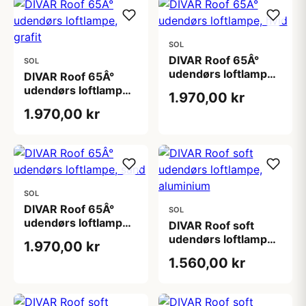
SOL
DIVAR Roof 65Â°
SOL
udendørs loftlampe,
DIVAR Roof 65Â°
hvid
udendørs loftlampe,
1.970,00 kr
grafit
1.970,00 kr
SOL
DIVAR Roof 65Â°
SOL
udendørs loftlampe,
DIVAR Roof soft
sand
udendørs loftlampe,
1.970,00 kr
aluminium
1.560,00 kr