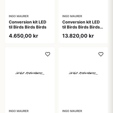
INGO MAURER
INGO MAURER
Conversion kit LED
Conversion kit LED
til Birds Birds Birds
til Birds Birds Birds
inkl. lyskilder
4.650,00 kr
13.820,00 kr
INGO MAURER
INGO MAURER