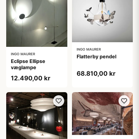
INGO MAURER
INGO MAURER
Flatterby pendel
Eclipse Ellipse
væglampe
68.810,00 kr
12.490,00 kr