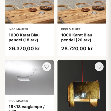
INGO MAURER
INGO MAURER
1000 Karat Blau
1000 Karat Blau
pendel (18 ark)
pendel (20 ark)
26.370,00 kr
28.720,00 kr
INGO MAURER
18x18 væglampe /