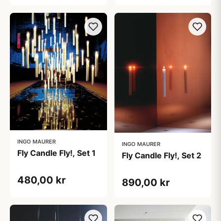
INGO MAURER
INGO MAURER
Fly Candle Fly!, Set 1
Fly Candle Fly!, Set 2
480,00 kr
890,00 kr