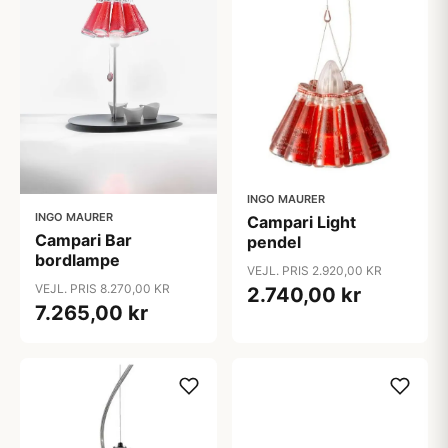
INGO MAURER
INGO MAURER
Campari Light
Campari Bar
pendel
bordlampe
VEJL. PRIS 2.920,00 KR
VEJL. PRIS 8.270,00 KR
2.740,00 kr
7.265,00 kr