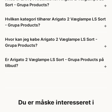
Sort - Grupa Products?
Hvilken kategori tilhører Arigato 2 Væglampe LS Sort
- Grupa Products?
Hvor kan jeg købe Arigato 2 Væglampe LS Sort -
Grupa Products?
Er Arigato 2 Væglampe LS Sort - Grupa Products på
tilbud?
Du er måske interesseret i