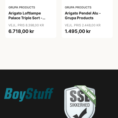
GRUPA PRODUCTS
GRUPA PRODUCTS
Arigato Loftlampe
Arigato Pendel Alu -
Palace Triple Sort -
Grupa Products
Grupa Products
VEJL. PRIS 8.398,00 KR
VEJL. PRIS 2.448,00 KR
6.718,00 kr
1.495,00 kr