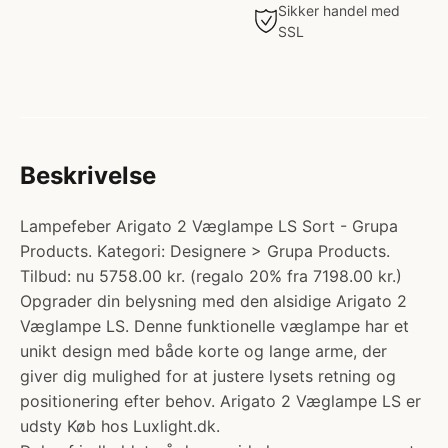
Sikker handel med
SSL
Beskrivelse
Lampefeber Arigato 2 Væglampe LS Sort - Grupa
Products. Kategori: Designere > Grupa Products.
Tilbud: nu 5758.00 kr. (regalo 20% fra 7198.00 kr.)
Opgrader din belysning med den alsidige Arigato 2
Væglampe LS. Denne funktionelle væglampe har et
unikt design med både korte og lange arme, der
giver dig mulighed for at justere lysets retning og
positionering efter behov. Arigato 2 Væglampe LS er
udsty Køb hos Luxlight.dk.