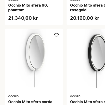
Occhio Mito sfera 60,
Occhio Mito sfera 
phantom
rosegold
21.340,00 kr
20.160,00 kr
OCCHIO
OCCHIO
Occhio Mito sfera corda
Occhio Mito sfera 